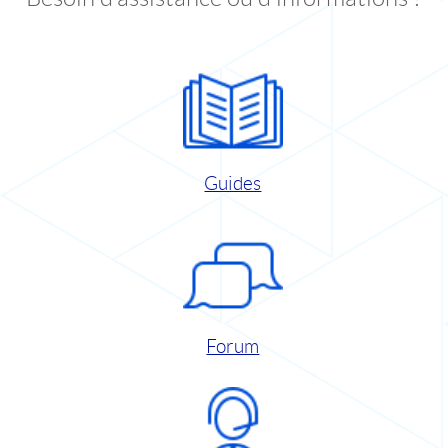
Guides
Forum